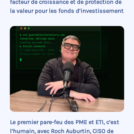
facteur de croissance et de protection de
la valeur pour les fonds d’investissement
Le premier pare-feu des PME et ETI, c’est
l’humain, avec Roch Auburtin, CISO de