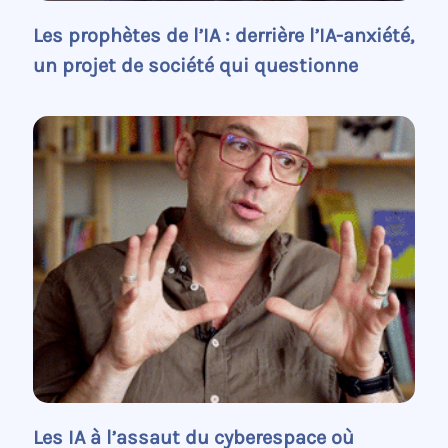
Les prophètes de l’IA : derrière l’IA-anxiété,
un projet de société qui questionne
Les IA à l’assaut du cyberespace où