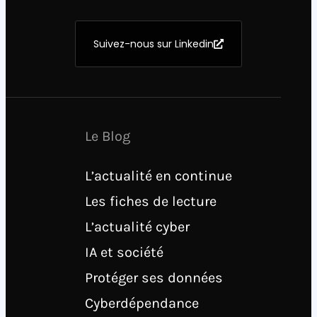
Suivez-nous sur Linkedin
Le Blog
L’actualité en continue
Les fiches de lecture
L’actualité cyber
IA et société
Protéger ses données
Cyberdépendance