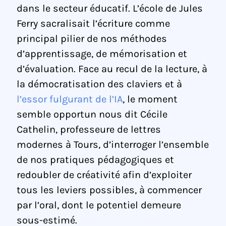
dans le secteur éducatif. L’école de Jules
Ferry sacralisait l’écriture comme
principal pilier de nos méthodes
d’apprentissage, de mémorisation et
d’évaluation. Face au recul de la lecture, à
la démocratisation des claviers et à
l’essor fulgurant de l’IA
, le moment
semble opportun nous dit Cécile
Cathelin, professeure de lettres
modernes à Tours, d’interroger l’ensemble
de nos pratiques pédagogiques et
redoubler de créativité afin d’exploiter
tous les leviers possibles, à commencer
par l’oral, dont le potentiel demeure
sous-estimé.