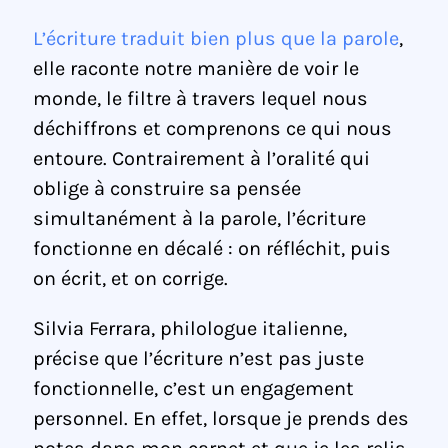
L’écriture traduit bien plus que la parole
,
elle raconte notre manière de voir le
monde, le filtre à travers lequel nous
déchiffrons et comprenons ce qui nous
entoure. Contrairement à l’oralité qui
oblige à construire sa pensée
simultanément à la parole, l’écriture
fonctionne en décalé : on réfléchit, puis
on écrit, et on corrige.
Silvia Ferrara, philologue italienne,
précise que l’écriture n’est pas juste
fonctionnelle, c’est un engagement
personnel. En effet, lorsque je prends des