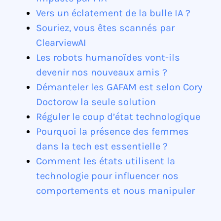
Vers un éclatement de la bulle IA ?
Souriez, vous êtes scannés par
ClearviewAI
Les robots humanoïdes vont-ils
devenir nos nouveaux amis ?
Démanteler les GAFAM est selon Cory
Doctorow la seule solution
Réguler le coup d’état technologique
Pourquoi la présence des femmes
dans la tech est essentielle ?
Comment les états utilisent la
technologie pour influencer nos
comportements et nous manipuler