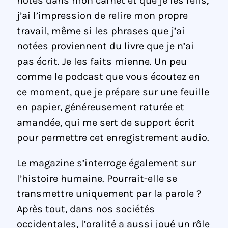
notes dans mon carnet et que je les relis,
j’ai l’impression de relire mon propre
travail, même si les phrases que j’ai
notées proviennent du livre que je n’ai
pas écrit. Je les faits mienne. Un peu
comme le podcast que vous écoutez en
ce moment, que je prépare sur une feuille
en papier, généreusement raturée et
amandée, qui me sert de support écrit
pour permettre cet enregistrement audio.
Le magazine s’interroge également sur
l’histoire humaine. Pourrait-elle se
transmettre uniquement par la parole ?
Après tout, dans nos sociétés
occidentales, l’oralité a aussi joué un rôle