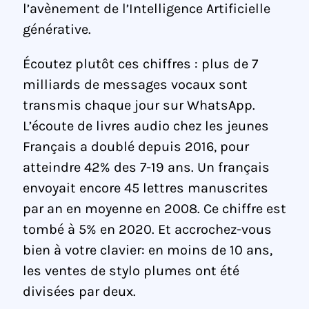
l’avènement de l’Intelligence Artificielle
générative.
Écoutez plutôt ces chiffres : plus de 7
milliards de messages vocaux sont
transmis chaque jour sur WhatsApp.
L’écoute de livres audio chez les jeunes
Français a doublé depuis 2016, pour
atteindre 42% des 7-19 ans. Un français
envoyait encore 45 lettres manuscrites
par an en moyenne en 2008. Ce chiffre est
tombé à 5% en 2020. Et accrochez-vous
bien à votre clavier: en moins de 10 ans,
les ventes de stylo plumes ont été
divisées par deux.