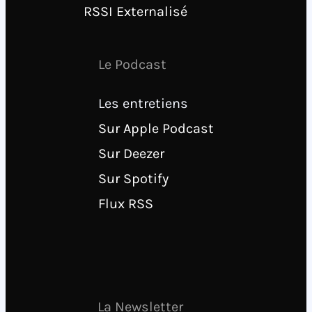
RSSI Externalisé
Le Podcast
Les entretiens
Sur Apple Podcast
Sur Deezer
Sur Spotify
Flux RSS
La Newsletter