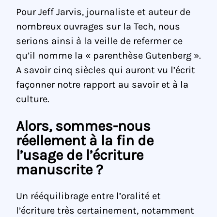
Pour Jeff Jarvis, journaliste et auteur de
nombreux ouvrages sur la Tech, nous
serions ainsi à la veille de refermer ce
qu’il nomme la « parenthèse Gutenberg ».
A savoir cinq siècles qui auront vu l’écrit
façonner notre rapport au savoir et à la
culture.
Alors, sommes-nous
réellement à la fin de
l’usage de l’écriture
manuscrite ?
Un rééquilibrage entre l’oralité et
l’écriture très certainement, notamment