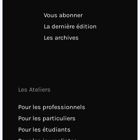
Vous abonner
La dernière édition
Les archives
Les Ateliers
Pour les professionnels
Pour les particuliers
Pour les étudiants