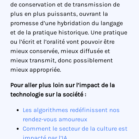
de conservation et de transmission de
plus en plus puissants, ouvrant la
promesse d’une hybridation du langage
et de la pratique historique. Une pratique
ou l’écrit et l’oralité vont pouvoir être
mieux conservée, mieux diffusée et
mieux transmit, donc possiblement
mieux appropriée.
Pour aller plus loin sur l’impact de la
technologie sur la société :
Les algorithmes redéfinissent nos
rendez-vous amoureux
Comment le secteur de la culture est
impacté par l’IA