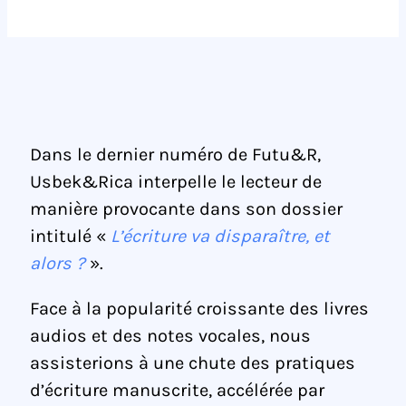
Dans le dernier numéro de Futu&R,
Usbek&Rica interpelle le lecteur de
manière provocante dans son dossier
intitulé «
L’écriture va disparaître, et
alors ?
».
Face à la popularité croissante des livres
audios et des notes vocales, nous
assisterions à une chute des pratiques
d’écriture manuscrite, accélérée par