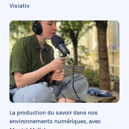
Visiativ
La production du savoir dans nos
environnements numériques, avec