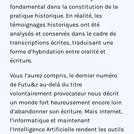
fondamental dans la constitution de la
pratique historique. En réalité, les
témoignages historiques ont été
analysés et conservés dans le cadre de
transcriptions écrites, traduisant une
forme d’hybridation entre oralité et
écriture.
Vous l’aurez compris, le dernier numéro
de Futu&r au-delà du titre
volontairement provocateur nous décrit
un monde fort heureusement encore loin
d’abandonner son écriture. Mais Internet,
l’informatique et maintenant
l’Intelligence Artificielle rendent les outils