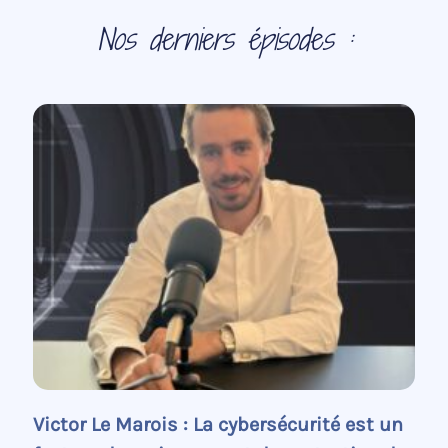
Nos derniers épisodes :
Victor Le Marois : La cybersécurité est un