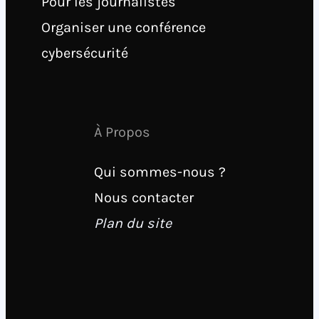
Pour les journalistes
Organiser une conférence
cybersécurité
À Propos
Qui sommes-nous ?
Nous contacter
Plan du site