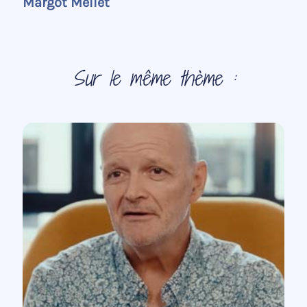
Margot Mellet
Sur le même thème :