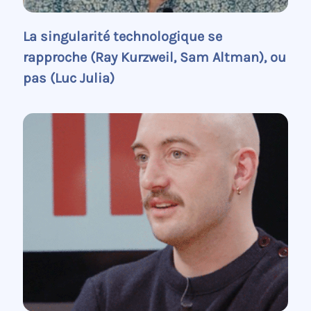
La singularité technologique se
rapproche (Ray Kurzweil, Sam Altman), ou
pas (Luc Julia)