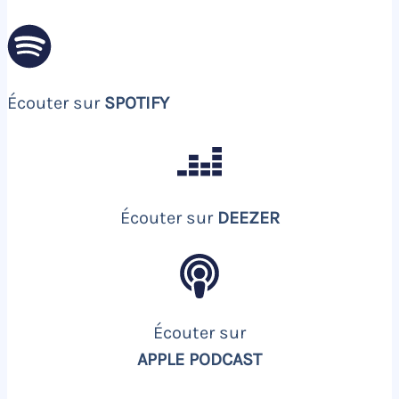
Écouter sur
SPOTIFY
Écouter sur
DEEZER
Écouter sur
APPLE PODCAST