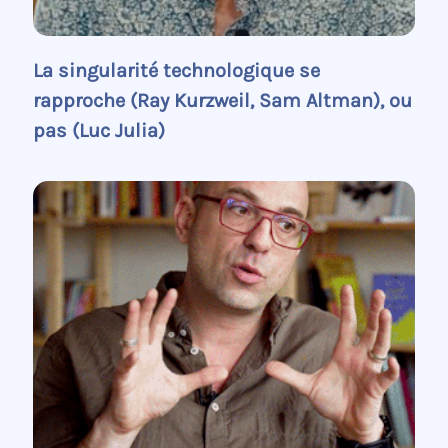
La singularité technologique se
rapproche (Ray Kurzweil, Sam Altman), ou
pas (Luc Julia)