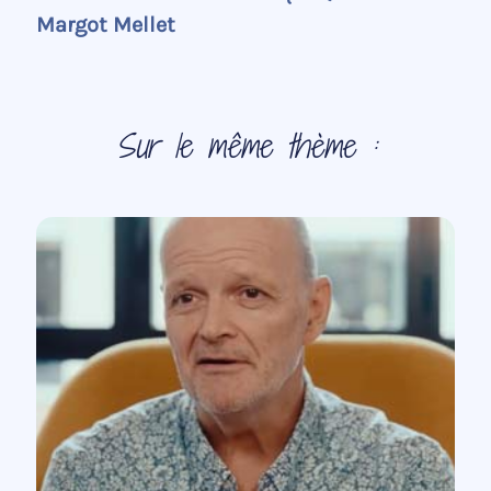
Margot Mellet
Sur le même thème :