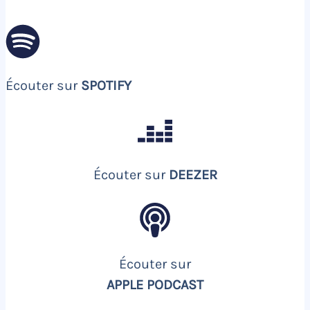
Écouter sur
SPOTIFY
Écouter sur
DEEZER
Écouter sur
APPLE PODCAST