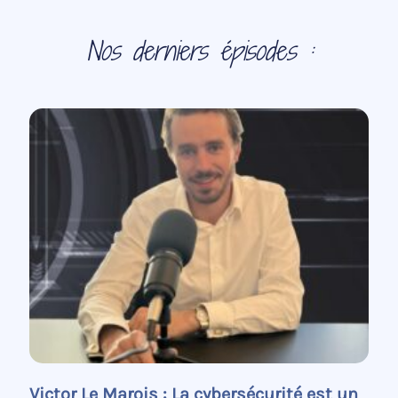
Nos derniers épisodes :
Victor Le Marois : La cybersécurité est un