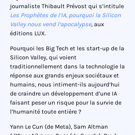
journaliste Thibault Prévost qui s’intitule
Les Prophètes de l’IA, pourquoi la Silicon
Valley nous vend l’apocalypse
, aux
éditions LUX.
Pourquoi les Big Tech et les start-up de la
Silicon Valley, qui voient
traditionnellement dans la technologie la
réponse aux grands enjeux sociétaux et
humains, nous intiment-ils aujourd’hui
de craindre un développement d’une IA
faisant peser un risque pour la survie de
l’humanité toute entière ?
Yann Le Cun (de Meta), Sam Altman