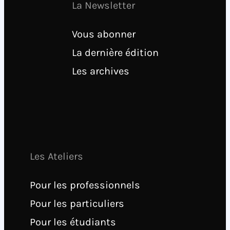
La Newsletter
Vous abonner
La dernière édition
Les archives
Les Ateliers
Pour les professionnels
Pour les particuliers
Pour les étudiants