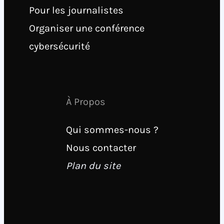
Pour les journalistes
Organiser une conférence
cybersécurité
À Propos
Qui sommes-nous ?
Nous contacter
Plan du site