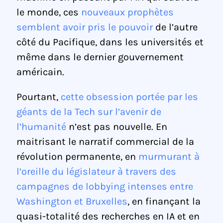
le monde, ces
nouveaux prophètes
semblent avoir pris le pouvoir
de l’autre
côté du Pacifique, dans les universités et
même dans le dernier gouvernement
américain.
Pourtant,
cette obsession portée par les
géants de la Tech sur l’avenir de
l’humanité
n’est pas nouvelle. En
maitrisant le narratif commercial de la
révolution permanente, en
murmurant à
l’oreille du législateur à travers des
campagnes de lobbying intenses entre
Washington et Bruxelles
, en finançant la
quasi-totalité des recherches en IA et en