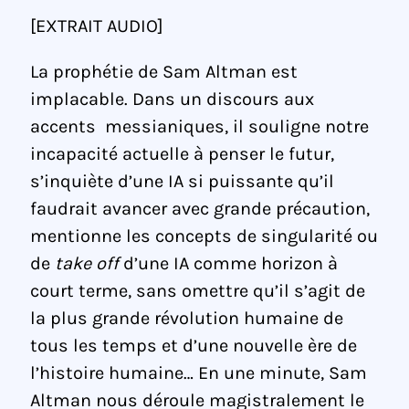
[EXTRAIT AUDIO]
La prophétie de Sam Altman est
implacable. Dans un discours aux
accents messianiques, il souligne notre
incapacité actuelle à penser le futur,
s’inquiète d’une IA si puissante qu’il
faudrait avancer avec grande précaution,
mentionne les concepts de singularité ou
de
take off
d’une IA comme horizon à
court terme, sans omettre qu’il s’agit de
la plus grande révolution humaine de
tous les temps et d’une nouvelle ère de
l’histoire humaine… En une minute, Sam
Altman nous déroule magistralement le