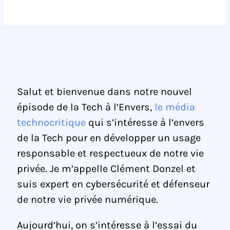
Salut et bienvenue dans notre nouvel
épisode de la Tech à l’Envers,
le média
technocritique
qui s’intéresse à l’envers
de la Tech pour en développer un usage
responsable et respectueux de notre vie
privée. Je m’appelle Clément Donzel et
suis expert en cybersécurité et défenseur
de notre vie privée numérique.
Aujourd’hui, on s’intéresse à l’essai du