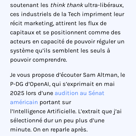
soutenant les
think thank
ultra-libéraux,
ces industriels de la Tech impriment leur
récit marketing, attirent les flux de
capitaux et se positionnent comme des
acteurs en capacité de pouvoir réguler un
système qu’ils semblent les seuls à
pouvoir comprendre.
Je vous propose d’écouter Sam Altman, le
P-DG d’OpenAI, qui s’exprimait en mai
2025 lors d’une
audition au Sénat
américain
portant sur
l’Intelligence Artificielle. L’extrait que j’ai
sélectionné dur un peu plus d’une
minute. On en reparle après.