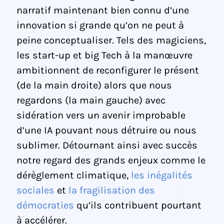
narratif maintenant bien connu d’une
innovation si grande qu’on ne peut à
peine conceptualiser. Tels des magiciens,
les start-up et big Tech à la manœuvre
ambitionnent de reconfigurer le présent
(de la main droite) alors que nous
regardons (la main gauche) avec
sidération vers un avenir improbable
d’une IA pouvant nous détruire ou nous
sublimer. Détournant ainsi avec succès
notre regard des grands enjeux comme le
dérèglement climatique,
les inégalités
sociales
et
la fragilisation des
démocraties
qu’ils contribuent pourtant
à accélérer.