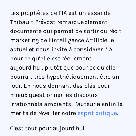
Les prophètes de l’IA est un essai de
Thibault Prévost remarquablement
documenté qui permet de sortir du récit
marketing de l’Intelligence Artificielle
actuel et nous invite à considérer l’IA
pour ce qu’elle est réellement
aujourd’hui, plutôt que pour ce qu’elle
pourrait très hypothétiquement être un
jour. En nous donnant des clés pour
mieux questionner les discours
irrationnels ambiants, l’auteur a enfin le
mérite de réveiller notre
esprit critique
.
C’est tout pour aujourd’hui.