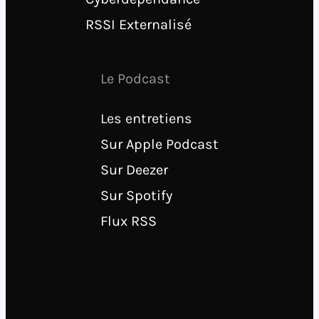
RSSI Externalisé
Le Podcast
Les entretiens
Sur Apple Podcast
Sur Deezer
Sur Spotify
Flux RSS