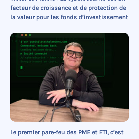
facteur de croissance et de protection de
la valeur pour les fonds d’investissement
Le premier pare-feu des PME et ETI, c’est