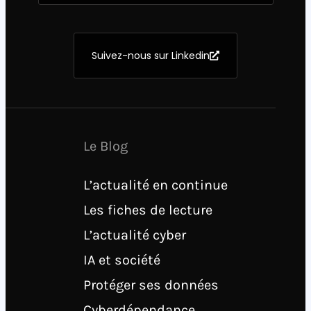
Suivez-nous sur Linkedin
Le Blog
L’actualité en continue
Les fiches de lecture
L’actualité cyber
IA et société
Protéger ses données
Cyberdépendance