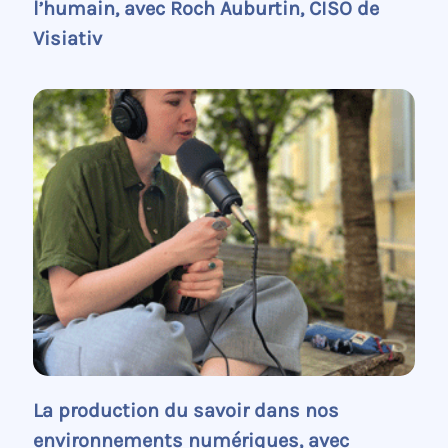
l’humain, avec Roch Auburtin, CISO de
Visiativ
La production du savoir dans nos
environnements numériques, avec