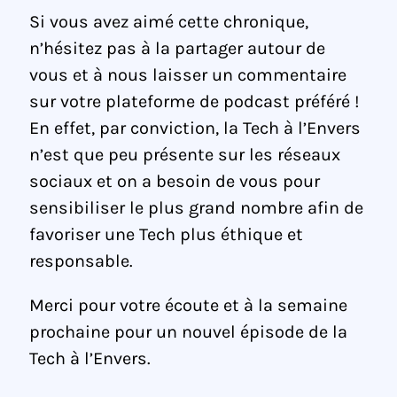
Si vous avez aimé cette chronique,
n’hésitez pas à la partager autour de
vous et à nous laisser un commentaire
sur votre plateforme de podcast préféré !
En effet, par conviction, la Tech à l’Envers
n’est que peu présente sur les réseaux
sociaux et on a besoin de vous pour
sensibiliser le plus grand nombre afin de
favoriser une Tech plus éthique et
responsable.
Merci pour votre écoute et à la semaine
prochaine pour un nouvel épisode de la
Tech à l’Envers.