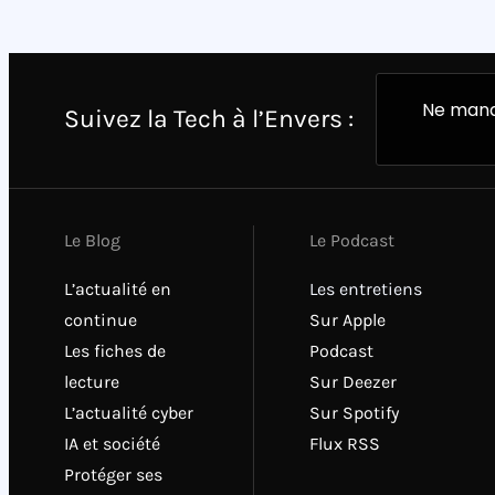
Ne manq
Suivez la Tech à l’Envers :
Le Blog
Le Podcast
L’actualité en
Les entretiens
continue
Sur Apple
Les fiches de
Podcast
lecture
Sur Deezer
L’actualité cyber
Sur Spotify
IA et société
Flux RSS
Protéger ses