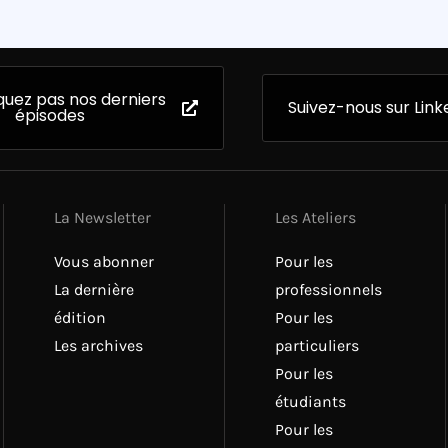
uez pas nos derniers
Suivez-nous sur Link
épisodes
La Newsletter
Les Ateliers
Vous abonner
Pour les
La dernière
professionnels
édition
Pour les
Les archives
particuliers
Pour les
étudiants
Pour les