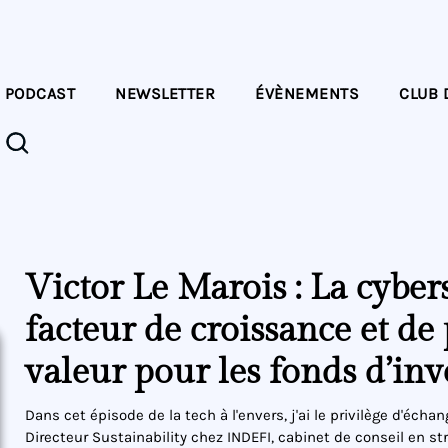
PODCAST
NEWSLETTER
ÉVÈNEMENTS
CLUB 
Victor Le Marois : La cyber
facteur de croissance et de 
valeur pour les fonds d’in
Dans cet épisode de la tech à l'envers, j'ai le privilège d'échan
Directeur Sustainability chez INDEFI, cabinet de conseil en str