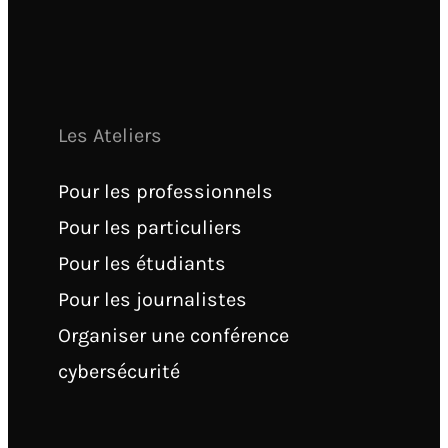
Les Ateliers
Pour les professionnels
Pour les particuliers
Pour les étudiants
Pour les journalistes
Organiser une conférence
cybersécurité