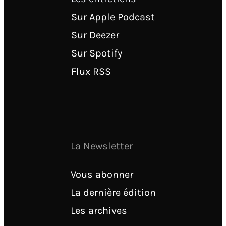
Sur Apple Podcast
Sur Deezer
Sur Spotify
Flux RSS
La Newsletter
Vous abonner
La dernière édition
Les archives