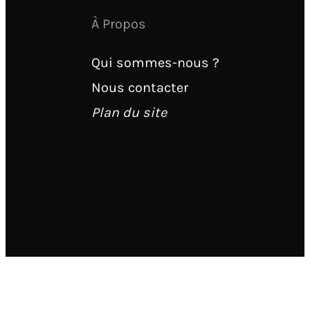
À Propos
Qui sommes-nous ?
Nous contacter
Plan du site