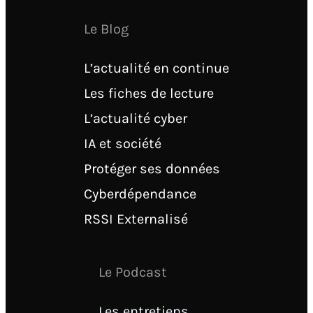
Le Blog
L’actualité en continue
Les fiches de lecture
L’actualité cyber
IA et société
Protéger ses données
Cyberdépendance
RSSI Externalisé
Le Podcast
Les entretiens