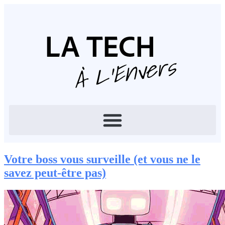
Votre boss vous surveille (et vous ne le
savez peut-être pas)