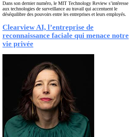
Dans son dernier numéro, le MIT Technology Review s’intéresse
aux technologies de surveillance au travail qui accentuent le
déséquilibre des pouvoirs entre les entreprises et leurs employés.
Clearview AI, l’entreprise de
reconnaissance faciale qui menace notre
vie privée