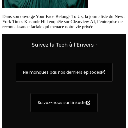
Dans son ouvrage Your Face Belongs To Us, la journaliste du New-
York Times Kashmir Hill enquête sur Clearview AI, l’entreprise de
reconnaissance faciale qui menace notre vie privée.
Suivez la Tech à l’Envers :
Ne manquez pas nos derniers épisodes
Suivez-nous sur Linkedin