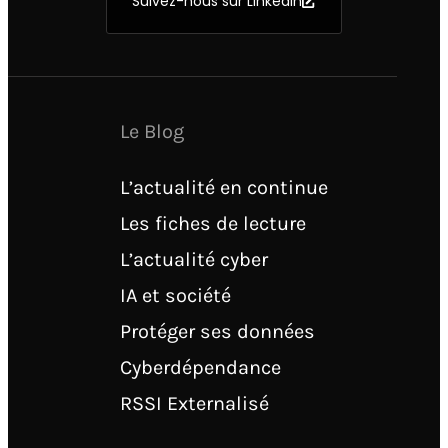
Suivez-nous sur Linkedin
Le Blog
L’actualité en continue
Les fiches de lecture
L’actualité cyber
IA et société
Protéger ses données
Cyberdépendance
RSSI Externalisé