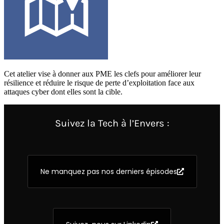
Cet atelier vise à donner aux PME les clefs pour améliorer leur
résilience et réduire le risque de perte d’exploitation face aux
attaques cyber dont elles sont la cible.
Suivez la Tech à l’Envers :
Ne manquez pas nos derniers épisodes