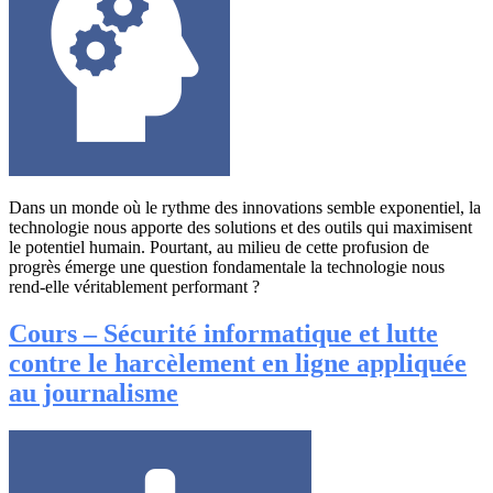
Dans un monde où le rythme des innovations semble exponentiel, la
technologie nous apporte des solutions et des outils qui maximisent
le potentiel humain. Pourtant, au milieu de cette profusion de
progrès émerge une question fondamentale la technologie nous
rend-elle véritablement performant ?
Cours – Sécurité informatique et lutte
contre le harcèlement en ligne appliquée
au journalisme