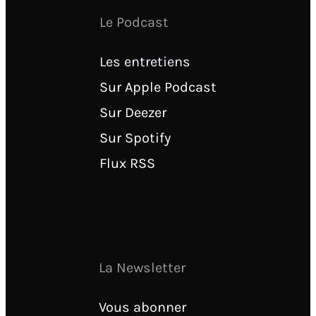
Le Podcast
Les entretiens
Sur Apple Podcast
Sur Deezer
Sur Spotify
Flux RSS
La Newsletter
Vous abonner