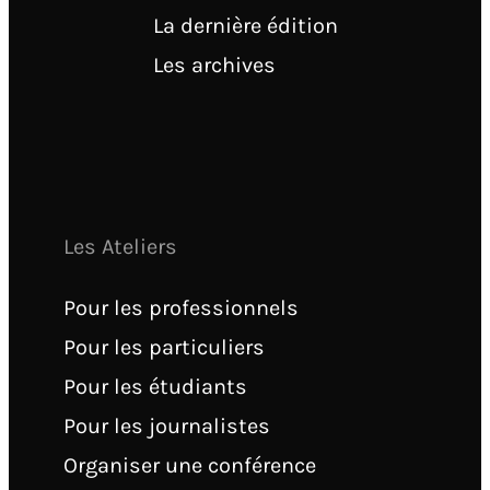
La dernière édition
Les archives
Les Ateliers
Pour les professionnels
Pour les particuliers
Pour les étudiants
Pour les journalistes
Organiser une conférence