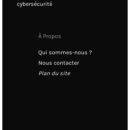
cybersécurité
À Propos
Qui sommes-nous ?
Nous contacter
Plan du site