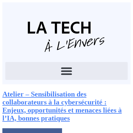
Atelier – Sensibilisation des
collaborateurs à la cybersécurité :
Enjeux, opportunités et menaces liées à
l’IA, bonnes pratiques