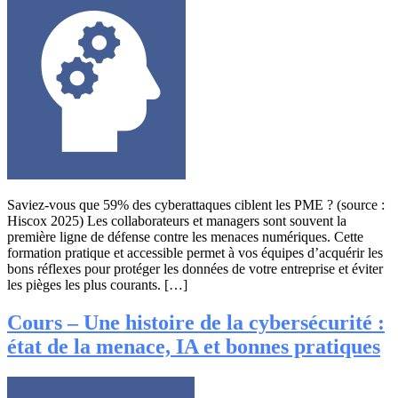
Saviez-vous que 59% des cyberattaques ciblent les PME ? (source :
Hiscox 2025) Les collaborateurs et managers sont souvent la
première ligne de défense contre les menaces numériques. Cette
formation pratique et accessible permet à vos équipes d’acquérir les
bons réflexes pour protéger les données de votre entreprise et éviter
les pièges les plus courants. […]
Cours – Une histoire de la cybersécurité :
état de la menace, IA et bonnes pratiques