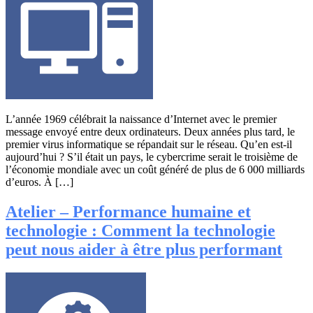
L’année 1969 célébrait la naissance d’Internet avec le premier
message envoyé entre deux ordinateurs. Deux années plus tard, le
premier virus informatique se répandait sur le réseau. Qu’en est-il
aujourd’hui ? S’il était un pays, le cybercrime serait le troisième de
l’économie mondiale avec un coût généré de plus de 6 000 milliards
d’euros. À […]
Atelier – Performance humaine et
technologie : Comment la technologie
peut nous aider à être plus performant